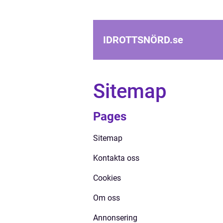
IDROTTSNÖRD.
se
Sitemap
Pages
Sitemap
Kontakta oss
Cookies
Om oss
Annonsering