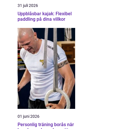
31 juli 2026
Uppblåsbar kajak: Flexibel
paddling på dina villkor
01 juni 2026
Personlig träning borås när