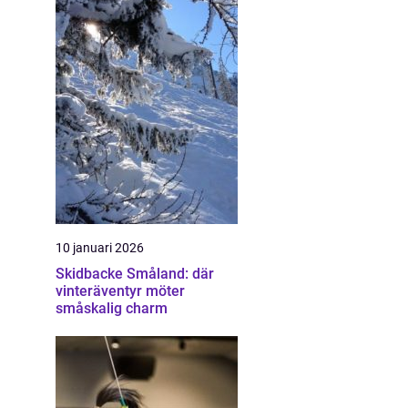
10 januari 2026
Skidbacke Småland: där
vinteräventyr möter
småskalig charm