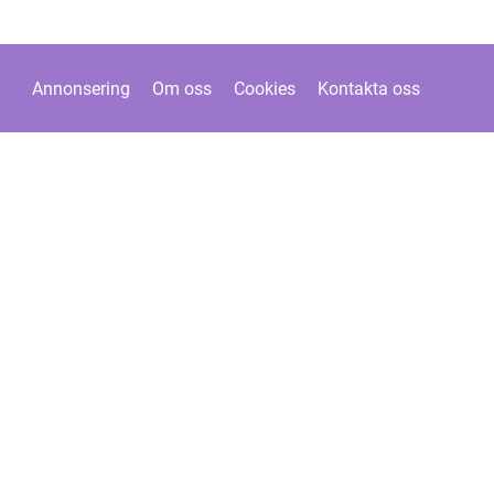
Annonsering
Om oss
Cookies
Kontakta oss