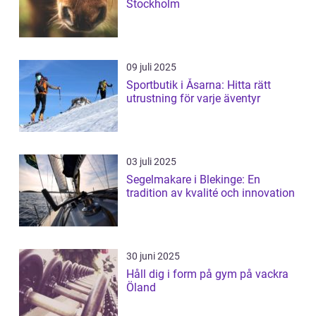
Stockholm
09 juli 2025
Sportbutik i Åsarna: Hitta rätt
utrustning för varje äventyr
03 juli 2025
Segelmakare i Blekinge: En
tradition av kvalité och innovation
30 juni 2025
Håll dig i form på gym på vackra
Öland