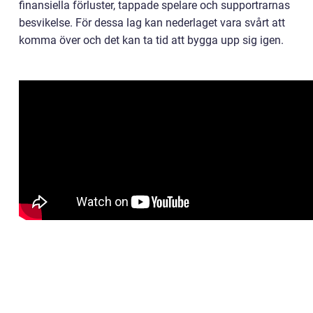
finansiella förluster, tappade spelare och supportrarnas
besvikelse. För dessa lag kan nederlaget vara svårt att
komma över och det kan ta tid att bygga upp sig igen.