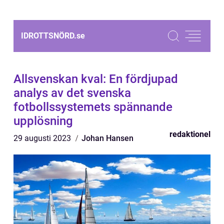
IDROTTSNÖRD.
se
Allsvenskan kval: En fördjupad
analys av det svenska
fotbollssystemets spännande
upplösning
redaktionel
29 augusti 2023
Johan Hansen