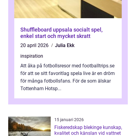
Shuffleboard uppsala socialt spel,
enkel start och mycket skratt
20 april 2026
Julia Ekk
inspiration
Att åka på fotbollsresor med footballtrips.se
för att se sitt favoritlag spela live är en dröm
för många fotbollsfans. För de som älskar
Tottenham Hotsp...
15 januari 2026
Fiskeredskap blekinge kunskap,
kvalitet och känslan vid vattnet