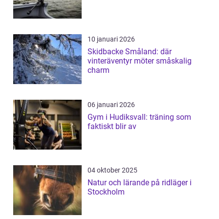
10 januari 2026
Skidbacke Småland: där
vinteräventyr möter småskalig
charm
06 januari 2026
Gym i Hudiksvall: träning som
faktiskt blir av
04 oktober 2025
Natur och lärande på ridläger i
Stockholm