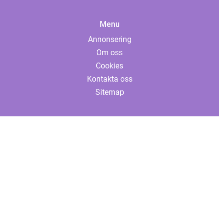
Menu
Annonsering
Om oss
Cookies
Kontakta oss
Sitemap