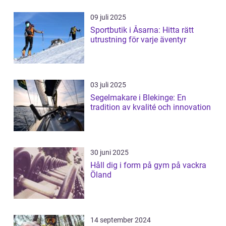
09 juli 2025
Sportbutik i Åsarna: Hitta rätt
utrustning för varje äventyr
03 juli 2025
Segelmakare i Blekinge: En
tradition av kvalité och innovation
30 juni 2025
Håll dig i form på gym på vackra
Öland
14 september 2024