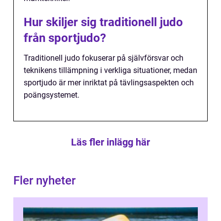
Hur skiljer sig traditionell judo
från sportjudo?
Traditionell judo fokuserar på självförsvar och
teknikens tillämpning i verkliga situationer, medan
sportjudo är mer inriktat på tävlingsaspekten och
poängsystemet.
Läs fler inlägg här
Fler nyheter