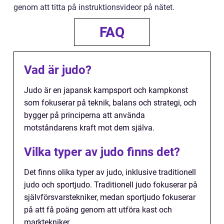
genom att titta på instruktionsvideor på nätet.
FAQ
Vad är judo?
Judo är en japansk kampsport och kampkonst
som fokuserar på teknik, balans och strategi, och
bygger på principerna att använda
motståndarens kraft mot dem själva.
Vilka typer av judo finns det?
Det finns olika typer av judo, inklusive traditionell
judo och sportjudo. Traditionell judo fokuserar på
självförsvarstekniker, medan sportjudo fokuserar
på att få poäng genom att utföra kast och
marktekniker.