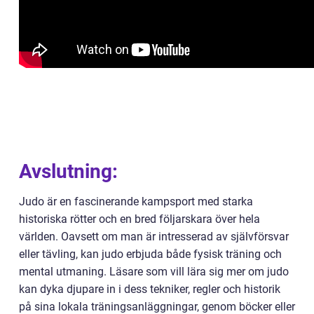
Avslutning:
Judo är en fascinerande kampsport med starka
historiska rötter och en bred följarskara över hela
världen. Oavsett om man är intresserad av självförsvar
eller tävling, kan judo erbjuda både fysisk träning och
mental utmaning. Läsare som vill lära sig mer om judo
kan dyka djupare in i dess tekniker, regler och historik
på sina lokala träningsanläggningar, genom böcker eller