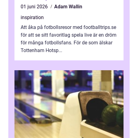
01 juni 2026
Adam Wallin
inspiration
Att åka på fotbollsresor med footballtrips.se
för att se sitt favoritlag spela live är en dröm
för många fotbollsfans. För de som älskar
Tottenham Hotsp...