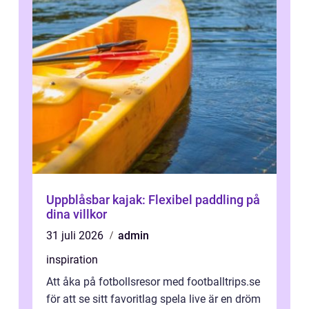
Uppblåsbar kajak: Flexibel paddling på
dina villkor
31 juli 2026
admin
inspiration
Att åka på fotbollsresor med footballtrips.se
för att se sitt favoritlag spela live är en dröm