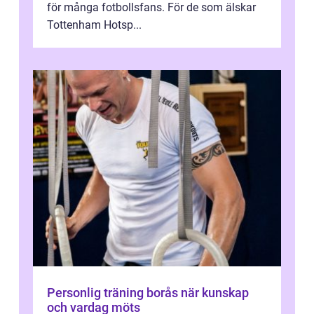
för många fotbollsfans. För de som älskar
Tottenham Hotsp...
Personlig träning borås när kunskap
och vardag möts