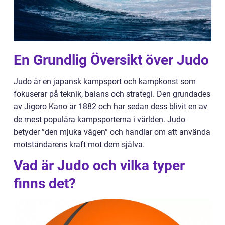
En Grundlig Översikt över Judo
Judo är en japansk kampsport och kampkonst som
fokuserar på teknik, balans och strategi. Den grundades
av Jigoro Kano år 1882 och har sedan dess blivit en av
de mest populära kampsporterna i världen. Judo
betyder ”den mjuka vägen” och handlar om att använda
motståndarens kraft mot dem själva.
Vad är Judo och vilka typer
finns det?