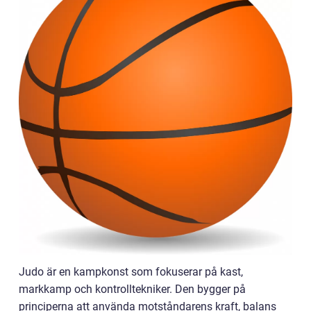
Judo är en kampkonst som fokuserar på kast,
markkamp och kontrolltekniker. Den bygger på
principerna att använda motståndarens kraft, balans