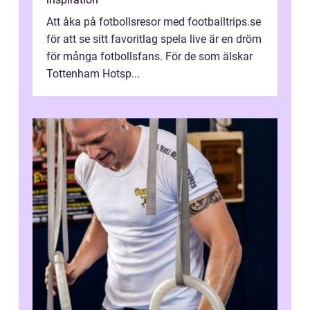
Att åka på fotbollsresor med footballtrips.se
för att se sitt favoritlag spela live är en dröm
för många fotbollsfans. För de som älskar
Tottenham Hotsp...