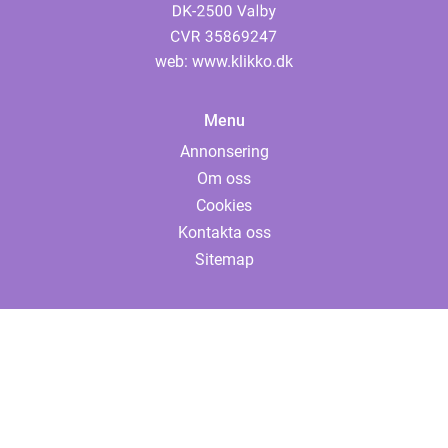
web:
www.klikko.dk
Menu
Annonsering
Om oss
Cookies
Kontakta oss
Sitemap