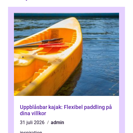
Uppblåsbar kajak: Flexibel paddling på
dina villkor
31 juli 2026
admin
inspiration