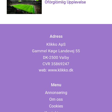
Oförglömlig Upplevelse
Adress
web:
www.klikko.dk
Menu
Annonsering
Om oss
Cookies