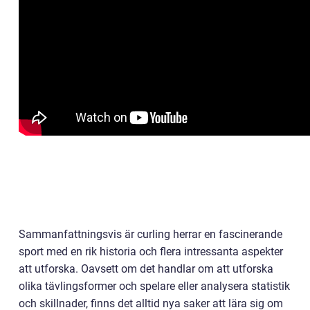
Sammanfattningsvis är curling herrar en fascinerande
sport med en rik historia och flera intressanta aspekter
att utforska. Oavsett om det handlar om att utforska
olika tävlingsformer och spelare eller analysera statistik
och skillnader, finns det alltid nya saker att lära sig om