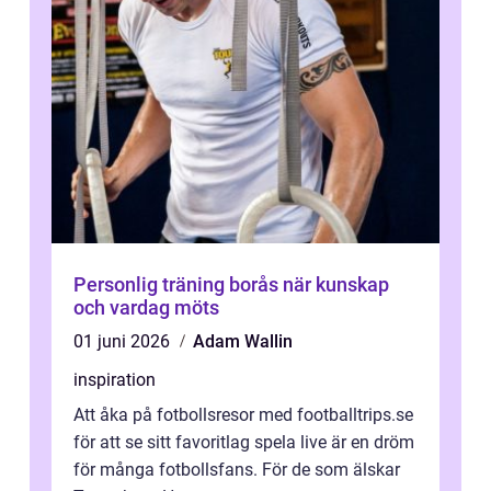
Personlig träning borås när kunskap
och vardag möts
01 juni 2026
Adam Wallin
inspiration
Att åka på fotbollsresor med footballtrips.se
för att se sitt favoritlag spela live är en dröm
för många fotbollsfans. För de som älskar