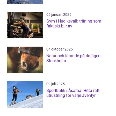
06 januari 2026
Gym i Hudiksvall: träning som
faktiskt blir av
04 oktober 2025
Natur och lärande på ridläger i
Stockholm
09 juli 2025
Sportbutik i Åsarna: Hitta rätt
utrustning för varje äventyr