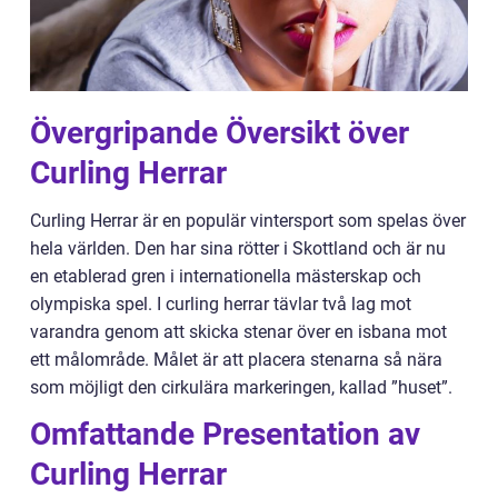
Övergripande Översikt över
Curling Herrar
Curling Herrar är en populär vintersport som spelas över
hela världen. Den har sina rötter i Skottland och är nu
en etablerad gren i internationella mästerskap och
olympiska spel. I curling herrar tävlar två lag mot
varandra genom att skicka stenar över en isbana mot
ett målområde. Målet är att placera stenarna så nära
som möjligt den cirkulära markeringen, kallad ”huset”.
Omfattande Presentation av
Curling Herrar