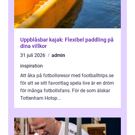
Uppblåsbar kajak: Flexibel paddling på
dina villkor
31 juli 2026
admin
inspiration
Att åka på fotbollsresor med footballtrips.se
för att se sitt favoritlag spela live är en dröm
för många fotbollsfans. För de som älskar
Tottenham Hotsp...