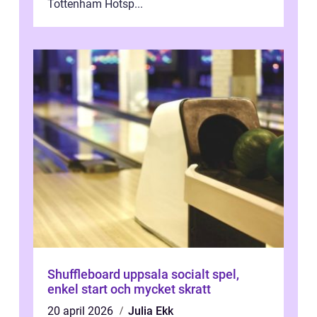
Tottenham Hotsp...
Shuffleboard uppsala socialt spel,
enkel start och mycket skratt
20 april 2026
Julia Ekk