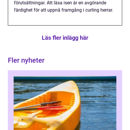
förutsättningar. Att läsa isen är en avgörande
färdighet för att uppnå framgång i curling herrar.
Läs fler inlägg här
Fler nyheter