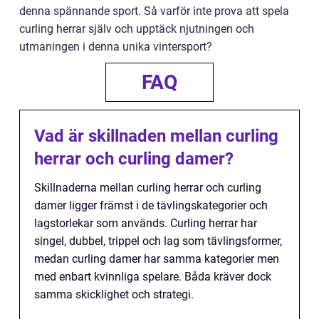
denna spännande sport. Så varför inte prova att spela
curling herrar själv och upptäck njutningen och
utmaningen i denna unika vintersport?
FAQ
Vad är skillnaden mellan curling
herrar och curling damer?
Skillnaderna mellan curling herrar och curling
damer ligger främst i de tävlingskategorier och
lagstorlekar som används. Curling herrar har
singel, dubbel, trippel och lag som tävlingsformer,
medan curling damer har samma kategorier men
med enbart kvinnliga spelare. Båda kräver dock
samma skicklighet och strategi.