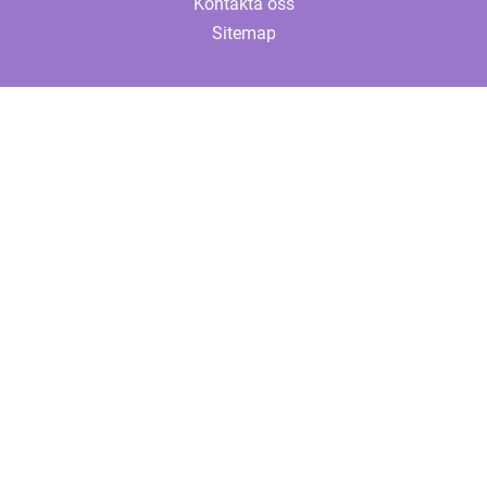
Kontakta oss
Sitemap