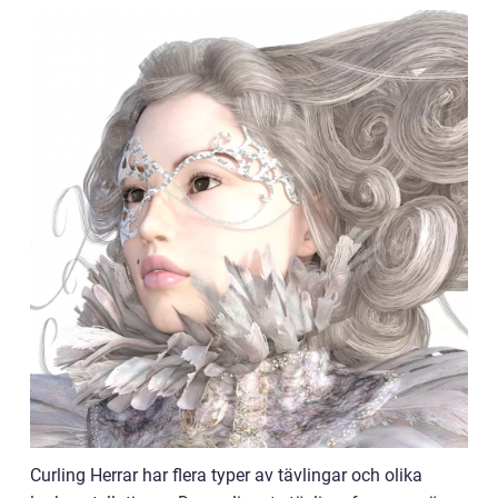
Curling Herrar har flera typer av tävlingar och olika