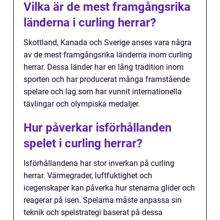
Vilka är de mest framgångsrika
länderna i curling herrar?
Skottland, Kanada och Sverige anses vara några
av de mest framgångsrika länderna inom curling
herrar. Dessa länder har en lång tradition inom
sporten och har producerat många framstående
spelare och lag som har vunnit internationella
tävlingar och olympiska medaljer.
Hur påverkar isförhållanden
spelet i curling herrar?
Isförhållandena har stor inverkan på curling
herrar. Värmegrader, luftfuktighet och
icegenskaper kan påverka hur stenarna glider och
reagerar på isen. Spelarna måste anpassa sin
teknik och spelstrategi baserat på dessa