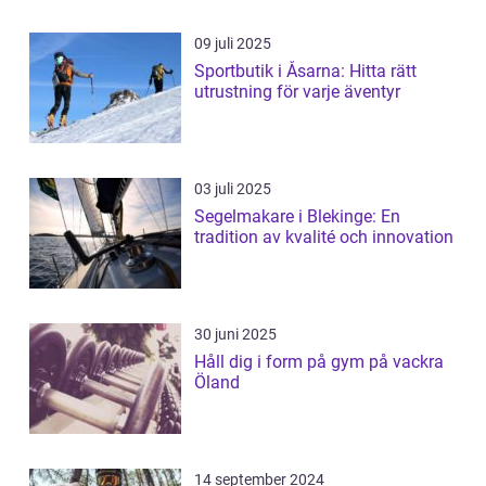
09 juli 2025
Sportbutik i Åsarna: Hitta rätt
utrustning för varje äventyr
03 juli 2025
Segelmakare i Blekinge: En
tradition av kvalité och innovation
30 juni 2025
Håll dig i form på gym på vackra
Öland
14 september 2024