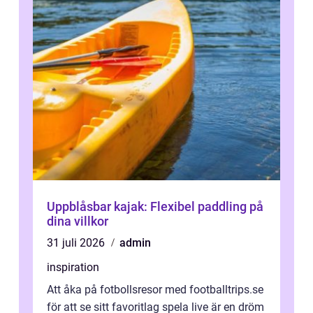
Uppblåsbar kajak: Flexibel paddling på
dina villkor
31 juli 2026
admin
inspiration
Att åka på fotbollsresor med footballtrips.se
för att se sitt favoritlag spela live är en dröm