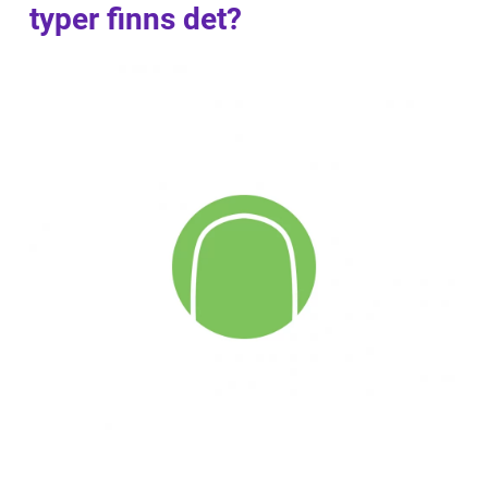
typer finns det?