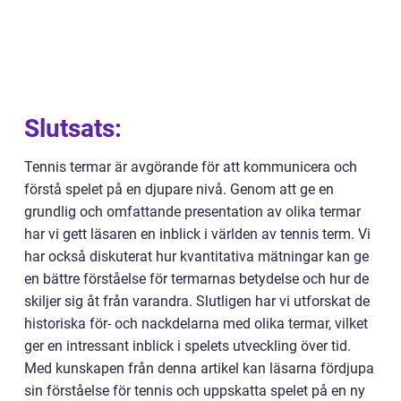
Slutsats:
Tennis termar är avgörande för att kommunicera och
förstå spelet på en djupare nivå. Genom att ge en
grundlig och omfattande presentation av olika termar
har vi gett läsaren en inblick i världen av tennis term. Vi
har också diskuterat hur kvantitativa mätningar kan ge
en bättre förståelse för termarnas betydelse och hur de
skiljer sig åt från varandra. Slutligen har vi utforskat de
historiska för- och nackdelarna med olika termar, vilket
ger en intressant inblick i spelets utveckling över tid.
Med kunskapen från denna artikel kan läsarna fördjupa
sin förståelse för tennis och uppskatta spelet på en ny