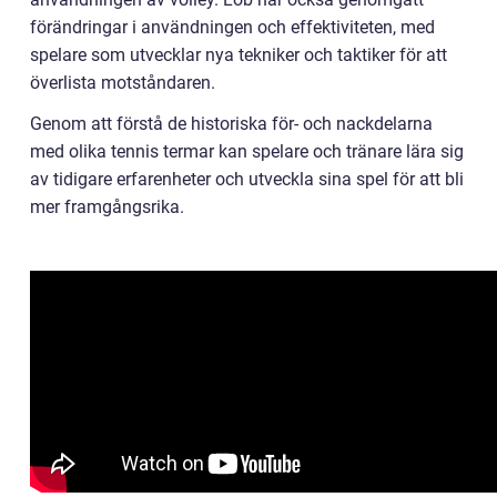
förändringar i användningen och effektiviteten, med
spelare som utvecklar nya tekniker och taktiker för att
överlista motståndaren.
Genom att förstå de historiska för- och nackdelarna
med olika tennis termar kan spelare och tränare lära sig
av tidigare erfarenheter och utveckla sina spel för att bli
mer framgångsrika.