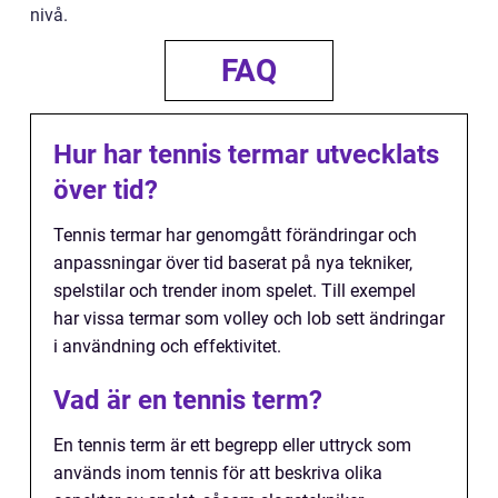
nivå.
FAQ
Hur har tennis termar utvecklats
över tid?
Tennis termar har genomgått förändringar och
anpassningar över tid baserat på nya tekniker,
spelstilar och trender inom spelet. Till exempel
har vissa termar som volley och lob sett ändringar
i användning och effektivitet.
Vad är en tennis term?
En tennis term är ett begrepp eller uttryck som
används inom tennis för att beskriva olika