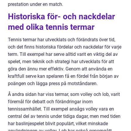
prestation under en match.
Historiska för- och nackdelar
med olika tennis termar
Tennis termar har utvecklats och förändrats över tid,
och det finns historiska fördelar och nackdelar för varje
term. Till exempel har serve alltid varit en viktig del av
spelet, men teknik och strategi har utvecklats för att
göra den ännu mer effektiv. Genom att använda en
kraftfull serve kan spelaren få en fördel från början av
poängen och lägga press på motståndaren.
Å andra sidan har viss termar, som volley och lob, varit
föremål för debatt och förändringar inom
tennissamhället. Till exempel ansågs volley vara en
central del av tennis under tidiga dagar, men med tiden
har baslinjespelet blivit populärt, vilket minskade
användningen av volley. Lob har också genomgått