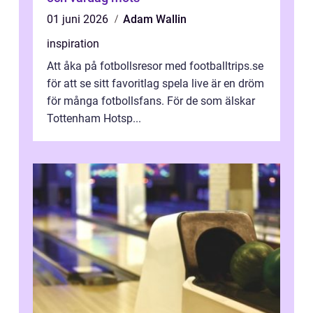
01 juni 2026
Adam Wallin
inspiration
Att åka på fotbollsresor med footballtrips.se
för att se sitt favoritlag spela live är en dröm
för många fotbollsfans. För de som älskar
Tottenham Hotsp...