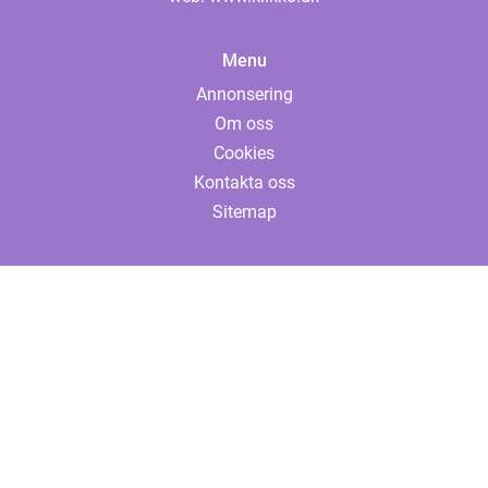
Menu
Annonsering
Om oss
Cookies
Kontakta oss
Sitemap