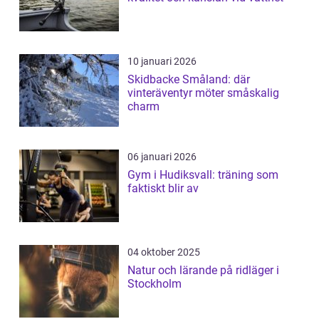
10 januari 2026
Skidbacke Småland: där
vinteräventyr möter småskalig
charm
06 januari 2026
Gym i Hudiksvall: träning som
faktiskt blir av
04 oktober 2025
Natur och lärande på ridläger i
Stockholm