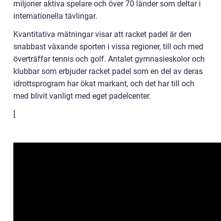
miljoner aktiva spelare och över 70 länder som deltar i
internationella tävlingar.
Kvantitativa mätningar visar att racket padel är den
snabbast växande sporten i vissa regioner, till och med
överträffar tennis och golf. Antalet gymnasieskolor och
klubbar som erbjuder racket padel som en del av deras
idrottsprogram har ökat markant, och det har till och
med blivit vanligt med eget padelcenter.
[