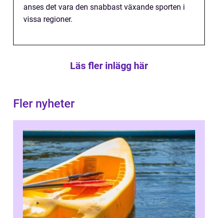
anses det vara den snabbast växande sporten i
vissa regioner.
Läs fler inlägg här
Fler nyheter