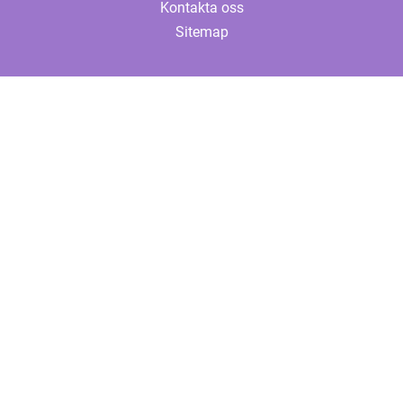
Kontakta oss
Sitemap