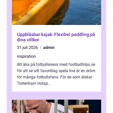
Uppblåsbar kajak: Flexibel paddling på
dina villkor
31 juli 2026
admin
inspiration
Att åka på fotbollsresor med footballtrips.se
för att se sitt favoritlag spela live är en dröm
för många fotbollsfans. För de som älskar
Tottenham Hotsp...