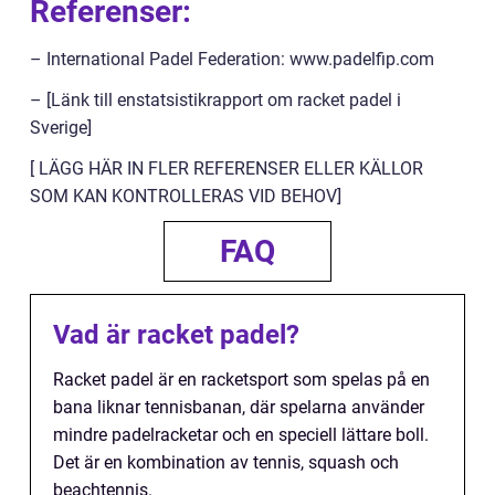
Referenser:
– International Padel Federation: www.padelfip.com
– [Länk till enstatsistikrapport om racket padel i
Sverige]
[ LÄGG HÄR IN FLER REFERENSER ELLER KÄLLOR
SOM KAN KONTROLLERAS VID BEHOV]
FAQ
Vad är racket padel?
Racket padel är en racketsport som spelas på en
bana liknar tennisbanan, där spelarna använder
mindre padelracketar och en speciell lättare boll.
Det är en kombination av tennis, squash och
beachtennis.