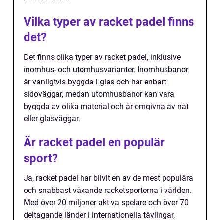
Vilka typer av racket padel finns
det?
Det finns olika typer av racket padel, inklusive
inomhus- och utomhusvarianter. Inomhusbanor
är vanligtvis byggda i glas och har enbart
sidoväggar, medan utomhusbanor kan vara
byggda av olika material och är omgivna av nät
eller glasväggar.
Är racket padel en populär
sport?
Ja, racket padel har blivit en av de mest populära
och snabbast växande racketsporterna i världen.
Med över 20 miljoner aktiva spelare och över 70
deltagande länder i internationella tävlingar,