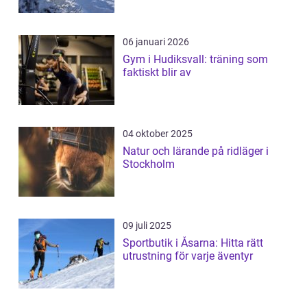
06 januari 2026
Gym i Hudiksvall: träning som
faktiskt blir av
04 oktober 2025
Natur och lärande på ridläger i
Stockholm
09 juli 2025
Sportbutik i Åsarna: Hitta rätt
utrustning för varje äventyr