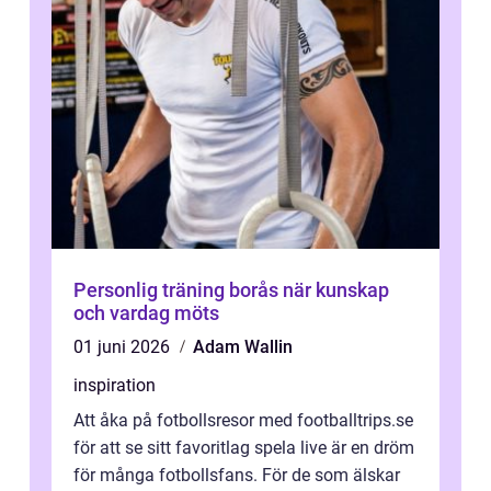
Personlig träning borås när kunskap
och vardag möts
01 juni 2026
Adam Wallin
inspiration
Att åka på fotbollsresor med footballtrips.se
för att se sitt favoritlag spela live är en dröm
för många fotbollsfans. För de som älskar