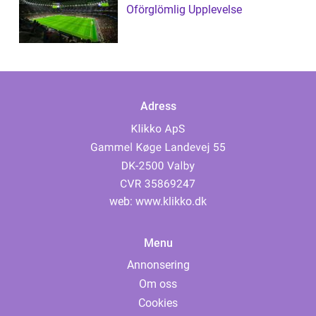
Oförglömlig Upplevelse
Adress
web:
www.klikko.dk
Menu
Annonsering
Om oss
Cookies