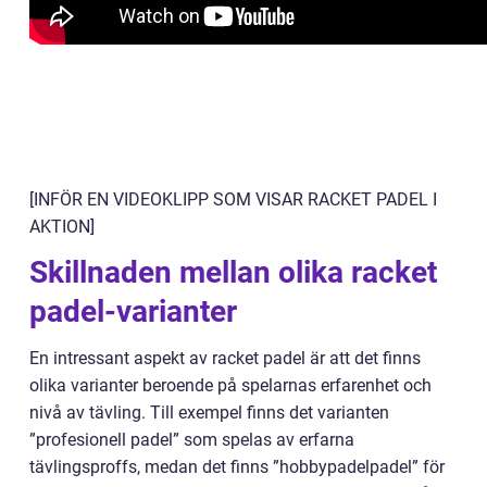
[INFÖR EN VIDEOKLIPP SOM VISAR RACKET PADEL I
AKTION]
Skillnaden mellan olika racket
padel-varianter
En intressant aspekt av racket padel är att det finns
olika varianter beroende på spelarnas erfarenhet och
nivå av tävling. Till exempel finns det varianten
”profesionell padel” som spelas av erfarna
tävlingsproffs, medan det finns ”hobbypadelpadel” för