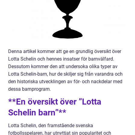
Denna artikel kommer att ge en grundlig översikt över
Lotta Schelin och hennes insatser för barnvälfard.
Dessutom kommer den att undersoka olika typer av
Lotta Schelin-barn, hur de skiljer sig från varandra och
den historiska utvecklingen av för- och nackdelar med
dessa barnprogram.
**En översikt över ”Lotta
Schelin barn”**
Lotta Schelin, den framstående svenska
fotbollsspelaren, har utnyttjat sin popularitet och