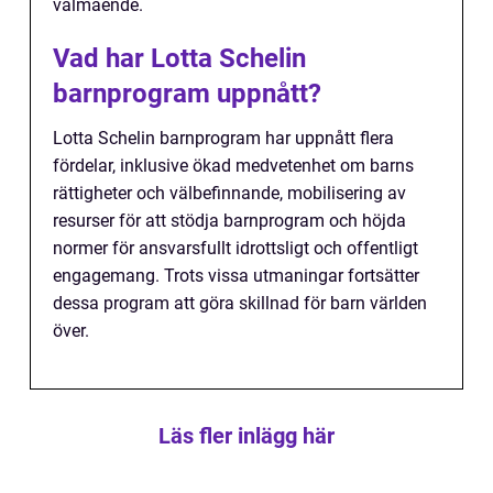
välmående.
Vad har Lotta Schelin
barnprogram uppnått?
Lotta Schelin barnprogram har uppnått flera
fördelar, inklusive ökad medvetenhet om barns
rättigheter och välbefinnande, mobilisering av
resurser för att stödja barnprogram och höjda
normer för ansvarsfullt idrottsligt och offentligt
engagemang. Trots vissa utmaningar fortsätter
dessa program att göra skillnad för barn världen
över.
Läs fler inlägg här