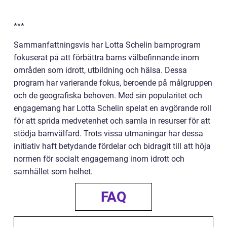
***
Sammanfattningsvis har Lotta Schelin barnprogram
fokuserat på att förbättra barns välbefinnande inom
områden som idrott, utbildning och hälsa. Dessa
program har varierande fokus, beroende på målgruppen
och de geografiska behoven. Med sin popularitet och
engagemang har Lotta Schelin spelat en avgörande roll
för att sprida medvetenhet och samla in resurser för att
stödja barnvälfard. Trots vissa utmaningar har dessa
initiativ haft betydande fördelar och bidragit till att höja
normen för socialt engagemang inom idrott och
samhället som helhet.
FAQ