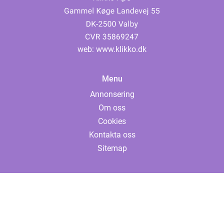
web:
www.klikko.dk
Menu
Annonsering
Om oss
Cookies
Kontakta oss
Sitemap