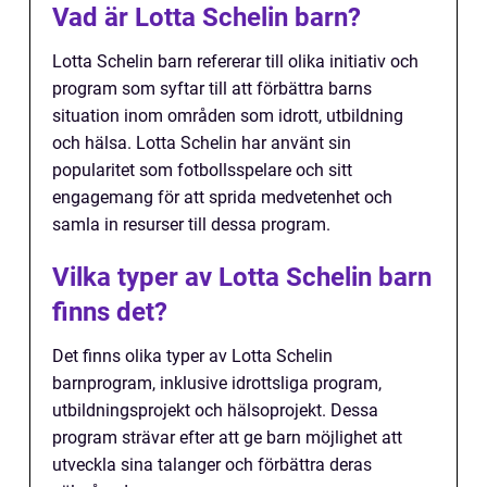
Vad är Lotta Schelin barn?
Lotta Schelin barn refererar till olika initiativ och
program som syftar till att förbättra barns
situation inom områden som idrott, utbildning
och hälsa. Lotta Schelin har använt sin
popularitet som fotbollsspelare och sitt
engagemang för att sprida medvetenhet och
samla in resurser till dessa program.
Vilka typer av Lotta Schelin barn
finns det?
Det finns olika typer av Lotta Schelin
barnprogram, inklusive idrottsliga program,
utbildningsprojekt och hälsoprojekt. Dessa
program strävar efter att ge barn möjlighet att
utveckla sina talanger och förbättra deras