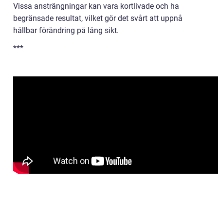
Vissa ansträngningar kan vara kortlivade och ha
begränsade resultat, vilket gör det svårt att uppnå
hållbar förändring på lång sikt.
***