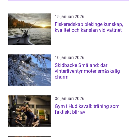
15 januari 2026
Fiskeredskap blekinge kunskap,
kvalitet och känslan vid vattnet
10 januari 2026
Skidbacke Småland: där
vinteräventyr möter småskalig
charm
06 januari 2026
Gym i Hudiksvall: träning som
faktiskt blir av