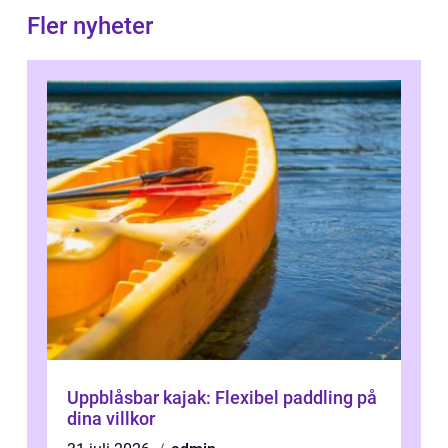
Fler nyheter
Uppblåsbar kajak: Flexibel paddling på
dina villkor