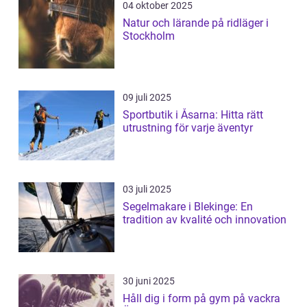
04 oktober 2025
Natur och lärande på ridläger i
Stockholm
09 juli 2025
Sportbutik i Åsarna: Hitta rätt
utrustning för varje äventyr
03 juli 2025
Segelmakare i Blekinge: En
tradition av kvalité och innovation
30 juni 2025
Håll dig i form på gym på vackra