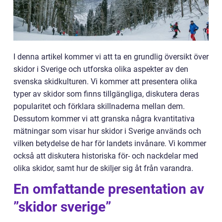
I denna artikel kommer vi att ta en grundlig översikt över
skidor i Sverige och utforska olika aspekter av den
svenska skidkulturen. Vi kommer att presentera olika
typer av skidor som finns tillgängliga, diskutera deras
popularitet och förklara skillnaderna mellan dem.
Dessutom kommer vi att granska några kvantitativa
mätningar som visar hur skidor i Sverige används och
vilken betydelse de har för landets invånare. Vi kommer
också att diskutera historiska för- och nackdelar med
olika skidor, samt hur de skiljer sig åt från varandra.
En omfattande presentation av
”skidor sverige”