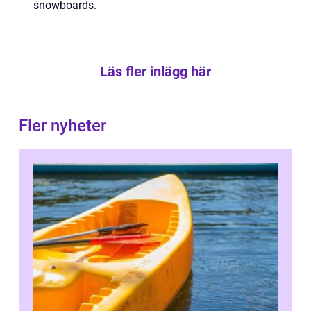
snowboards.
Läs fler inlägg här
Fler nyheter