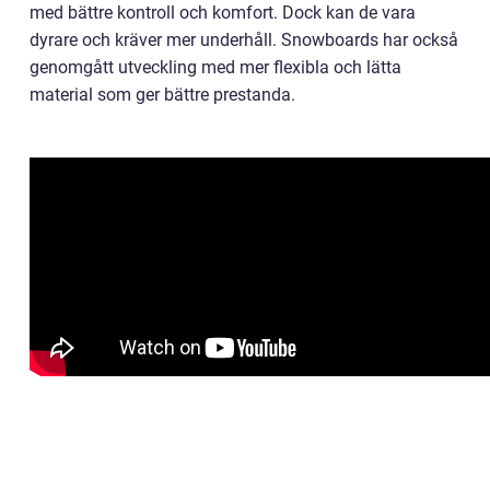
med bättre kontroll och komfort. Dock kan de vara
dyrare och kräver mer underhåll. Snowboards har också
genomgått utveckling med mer flexibla och lätta
material som ger bättre prestanda.