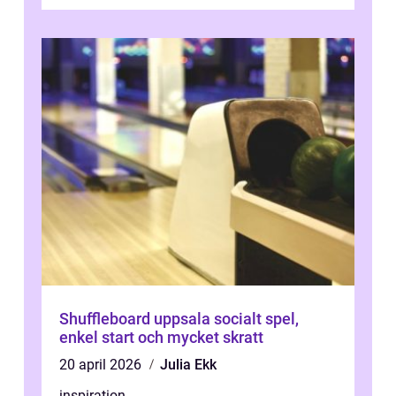
Shuffleboard uppsala socialt spel,
enkel start och mycket skratt
20 april 2026
Julia Ekk
inspiration