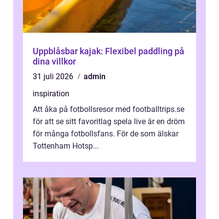
Uppblåsbar kajak: Flexibel paddling på
dina villkor
31 juli 2026
admin
inspiration
Att åka på fotbollsresor med footballtrips.se
för att se sitt favoritlag spela live är en dröm
för många fotbollsfans. För de som älskar
Tottenham Hotsp...