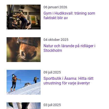
06 januari 2026
Gym i Hudiksvall: träning som
faktiskt blir av
04 oktober 2025
Natur och lärande på ridläger i
Stockholm
09 juli 2025
Sportbutik i Åsarna: Hitta rätt
utrustning för varje äventyr
03 juli 2025