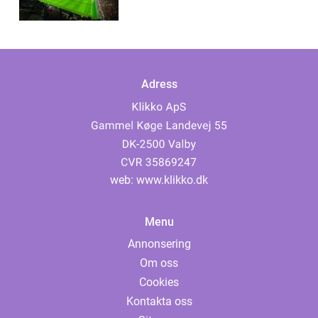
Adress
web:
www.klikko.dk
Menu
Annonsering
Om oss
Cookies
Kontakta oss