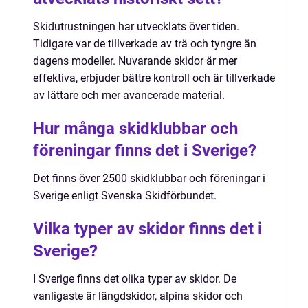
Skidutrustningen har utvecklats över tiden.
Tidigare var de tillverkade av trä och tyngre än
dagens modeller. Nuvarande skidor är mer
effektiva, erbjuder bättre kontroll och är tillverkade
av lättare och mer avancerade material.
Hur många skidklubbar och
föreningar finns det i Sverige?
Det finns över 2500 skidklubbar och föreningar i
Sverige enligt Svenska Skidförbundet.
Vilka typer av skidor finns det i
Sverige?
I Sverige finns det olika typer av skidor. De
vanligaste är längdskidor, alpina skidor och