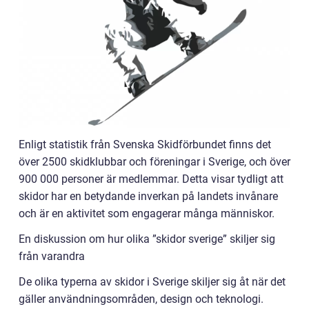
Enligt statistik från Svenska Skidförbundet finns det
över 2500 skidklubbar och föreningar i Sverige, och över
900 000 personer är medlemmar. Detta visar tydligt att
skidor har en betydande inverkan på landets invånare
och är en aktivitet som engagerar många människor.
En diskussion om hur olika ”skidor sverige” skiljer sig
från varandra
De olika typerna av skidor i Sverige skiljer sig åt när det
gäller användningsområden, design och teknologi.