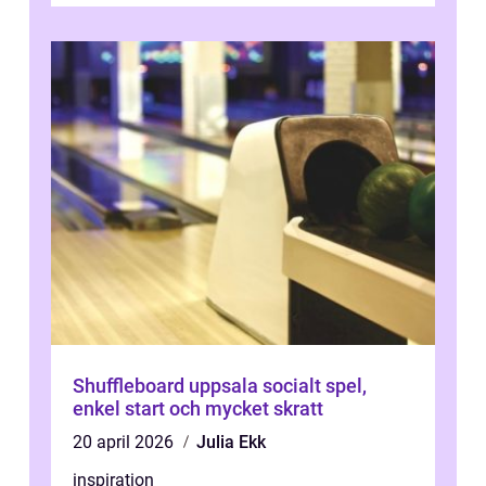
Shuffleboard uppsala socialt spel,
enkel start och mycket skratt
20 april 2026
Julia Ekk
inspiration