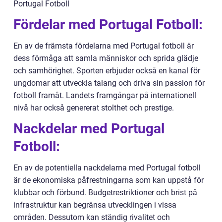
Portugal Fotboll
Fördelar med Portugal Fotboll:
En av de främsta fördelarna med Portugal fotboll är
dess förmåga att samla människor och sprida glädje
och samhörighet. Sporten erbjuder också en kanal för
ungdomar att utveckla talang och driva sin passion för
fotboll framåt. Landets framgångar på internationell
nivå har också genererat stolthet och prestige.
Nackdelar med Portugal
Fotboll:
En av de potentiella nackdelarna med Portugal fotboll
är de ekonomiska påfrestningarna som kan uppstå för
klubbar och förbund. Budgetrestriktioner och brist på
infrastruktur kan begränsa utvecklingen i vissa
områden. Dessutom kan ständig rivalitet och