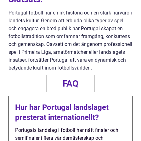
Portugal fotboll har en rik historia och en stark närvaro i
landets kultur. Genom att erbjuda olika typer av spel
och engagera en bred publik har Portugal skapat en
fotbollstradition som omfamnar framgång, konkurrens
och gemenskap. Oavsett om det är genom professionell
spel i Primeira Liga, amatörmatcher eller landslagets
insatser, fortsätter Portugal att vara en dynamisk och
betydande kraft inom fotbollsvärlden.
FAQ
Hur har Portugal landslaget
presterat internationellt?
Portugals landslag i fotboll har nått finaler och
semifinaler i flera världsmästerskap och