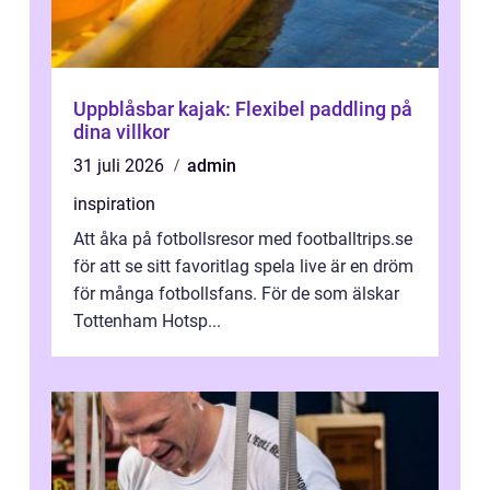
Uppblåsbar kajak: Flexibel paddling på
dina villkor
31 juli 2026
admin
inspiration
Att åka på fotbollsresor med footballtrips.se
för att se sitt favoritlag spela live är en dröm
för många fotbollsfans. För de som älskar
Tottenham Hotsp...