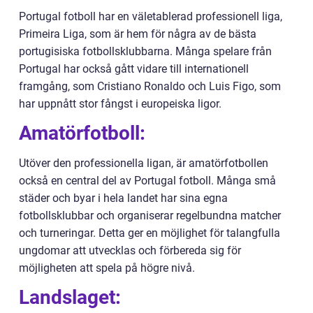
Portugal fotboll har en väletablerad professionell liga,
Primeira Liga, som är hem för några av de bästa
portugisiska fotbollsklubbarna. Många spelare från
Portugal har också gått vidare till internationell
framgång, som Cristiano Ronaldo och Luis Figo, som
har uppnått stor fångst i europeiska ligor.
Amatörfotboll:
Utöver den professionella ligan, är amatörfotbollen
också en central del av Portugal fotboll. Många små
städer och byar i hela landet har sina egna
fotbollsklubbar och organiserar regelbundna matcher
och turneringar. Detta ger en möjlighet för talangfulla
ungdomar att utvecklas och förbereda sig för
möjligheten att spela på högre nivå.
Landslaget: