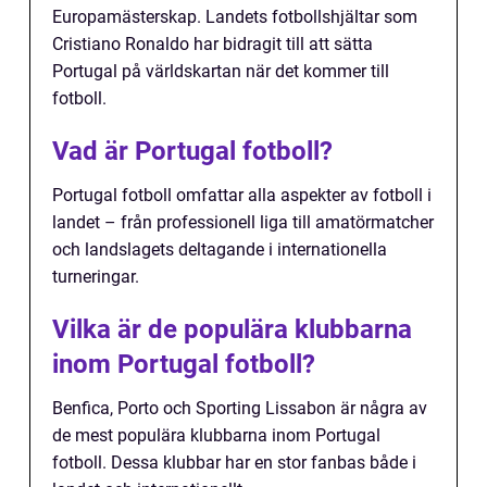
Europamästerskap. Landets fotbollshjältar som
Cristiano Ronaldo har bidragit till att sätta
Portugal på världskartan när det kommer till
fotboll.
Vad är Portugal fotboll?
Portugal fotboll omfattar alla aspekter av fotboll i
landet – från professionell liga till amatörmatcher
och landslagets deltagande i internationella
turneringar.
Vilka är de populära klubbarna
inom Portugal fotboll?
Benfica, Porto och Sporting Lissabon är några av
de mest populära klubbarna inom Portugal
fotboll. Dessa klubbar har en stor fanbas både i