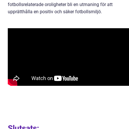
fotbollsrelaterade oroligheter bli en utmaning för att
upprätthålla en positiv och säker fotbollsmiljö.
Slutsats: