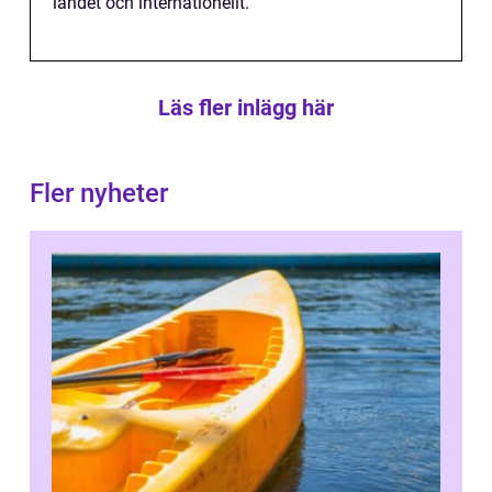
landet och internationellt.
Läs fler inlägg här
Fler nyheter