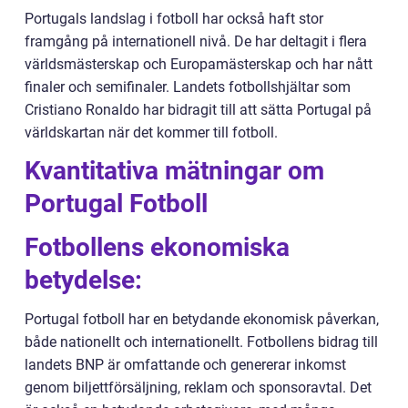
Portugals landslag i fotboll har också haft stor
framgång på internationell nivå. De har deltagit i flera
världsmästerskap och Europamästerskap och har nått
finaler och semifinaler. Landets fotbollshjältar som
Cristiano Ronaldo har bidragit till att sätta Portugal på
världskartan när det kommer till fotboll.
Kvantitativa mätningar om
Portugal Fotboll
Fotbollens ekonomiska
betydelse:
Portugal fotboll har en betydande ekonomisk påverkan,
både nationellt och internationellt. Fotbollens bidrag till
landets BNP är omfattande och genererar inkomst
genom biljettförsäljning, reklam och sponsoravtal. Det