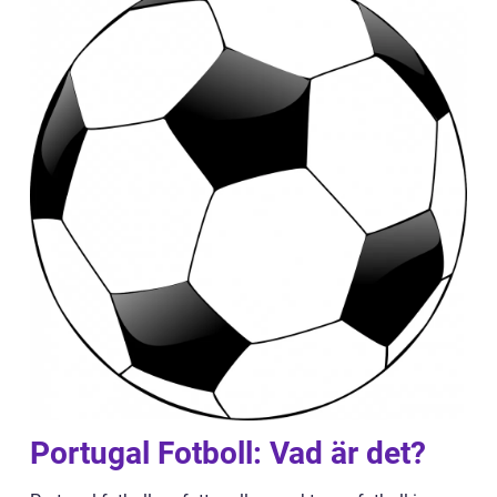
Portugal Fotboll: Vad är det?