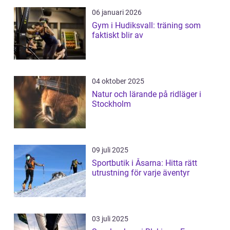
06 januari 2026
Gym i Hudiksvall: träning som
faktiskt blir av
04 oktober 2025
Natur och lärande på ridläger i
Stockholm
09 juli 2025
Sportbutik i Åsarna: Hitta rätt
utrustning för varje äventyr
03 juli 2025