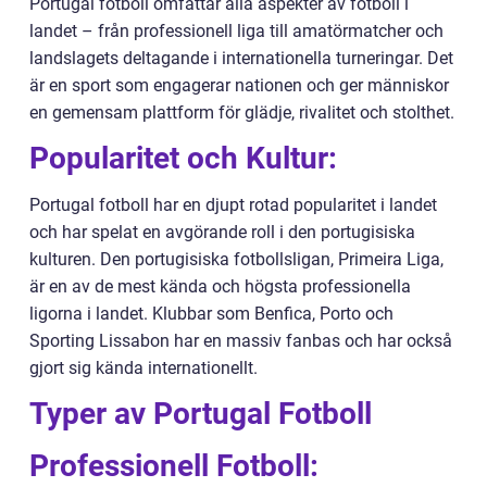
Portugal fotboll omfattar alla aspekter av fotboll i
landet – från professionell liga till amatörmatcher och
landslagets deltagande i internationella turneringar. Det
är en sport som engagerar nationen och ger människor
en gemensam plattform för glädje, rivalitet och stolthet.
Popularitet och Kultur:
Portugal fotboll har en djupt rotad popularitet i landet
och har spelat en avgörande roll i den portugisiska
kulturen. Den portugisiska fotbollsligan, Primeira Liga,
är en av de mest kända och högsta professionella
ligorna i landet. Klubbar som Benfica, Porto och
Sporting Lissabon har en massiv fanbas och har också
gjort sig kända internationellt.
Typer av Portugal Fotboll
Professionell Fotboll: