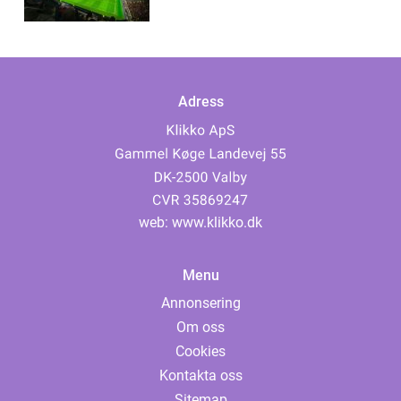
Adress
web:
www.klikko.dk
Menu
Annonsering
Om oss
Cookies
Kontakta oss
Sitemap