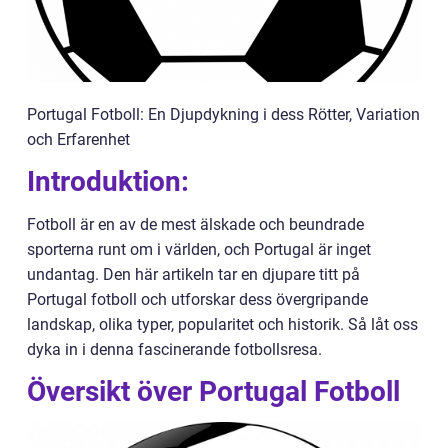
Portugal Fotboll: En Djupdykning i dess Rötter, Variation
och Erfarenhet
Introduktion:
Fotboll är en av de mest älskade och beundrade
sporterna runt om i världen, och Portugal är inget
undantag. Den här artikeln tar en djupare titt på
Portugal fotboll och utforskar dess övergripande
landskap, olika typer, popularitet och historik. Så låt oss
dyka in i denna fascinerande fotbollsresa.
Översikt över Portugal Fotboll