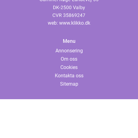
web:
www.klikko.dk
Menu
Annonsering
Om oss
Cookies
Kontakta oss
Sitemap