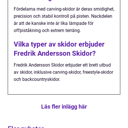
Fördelarna med carving-skidor är deras smidighet,
precision och stabil kontroll på pisten. Nackdelen
är att de kanske inte är lika lämpade för
offpiståkning och extrem terräng.
Vilka typer av skidor erbjuder
Fredrik Andersson Skidor?
Fredrik Andersson Skidor erbjuder ett brett utbud
av skidor, inklusive carving-skidor, freestyle-skidor
och backcountryskidor.
Läs fler inlägg här