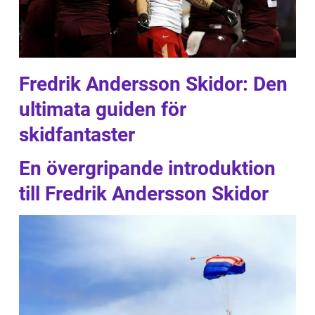
Fredrik Andersson Skidor: Den
ultimata guiden för
skidfantaster
En övergripande introduktion
till Fredrik Andersson Skidor