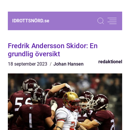
IDROTTSNÖRD.
se
Fredrik Andersson Skidor: En
grundlig översikt
redaktionel
18 september 2023
Johan Hansen