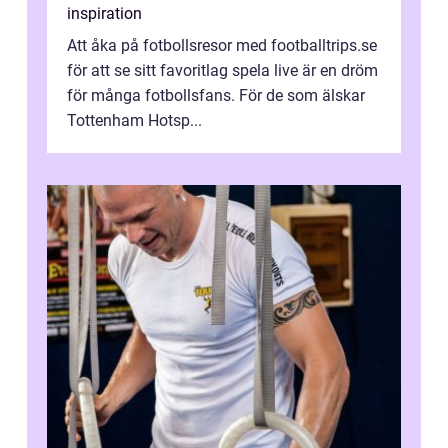
inspiration
Att åka på fotbollsresor med footballtrips.se
för att se sitt favoritlag spela live är en dröm
för många fotbollsfans. För de som älskar
Tottenham Hotsp...