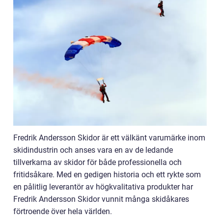
Fredrik Andersson Skidor är ett välkänt varumärke inom
skidindustrin och anses vara en av de ledande
tillverkarna av skidor för både professionella och
fritidsåkare. Med en gedigen historia och ett rykte som
en pålitlig leverantör av högkvalitativa produkter har
Fredrik Andersson Skidor vunnit många skidåkares
förtroende över hela världen.