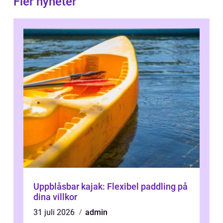
Fler nyheter
Uppblåsbar kajak: Flexibel paddling på
dina villkor
31 juli 2026
admin