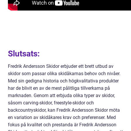
Slutsats:
Fredrik Andersson Skidor erbjuder ett brett utbud av
skidor som passar olika skidåkarnas behov och nivåer.
Med sin gedigna historia och högkvalitativa produkter
har de blivit en av de mest pålitliga tillverkarna på
marknaden. Genom att erbjuda olika typer av skidor,
såsom carving-skidor, freestyle-skidor och
backcountryskidor, kan Fredrik Andersson Skidor möta
en variation av skidåkares krav och preferenser. Med
fokus på kvalitet och prestanda är Fredrik Andersson