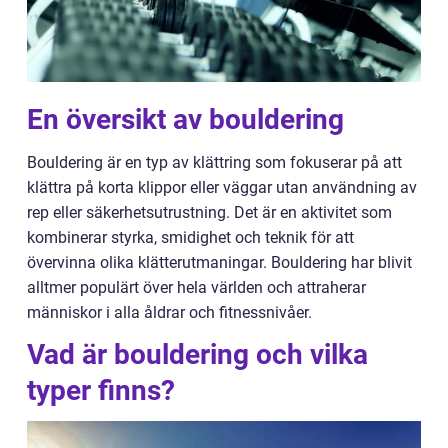
En översikt av bouldering
Bouldering är en typ av klättring som fokuserar på att
klättra på korta klippor eller väggar utan användning av
rep eller säkerhetsutrustning. Det är en aktivitet som
kombinerar styrka, smidighet och teknik för att
övervinna olika klätterutmaningar. Bouldering har blivit
alltmer populärt över hela världen och attraherar
människor i alla åldrar och fitnessnivåer.
Vad är bouldering och vilka
typer finns?