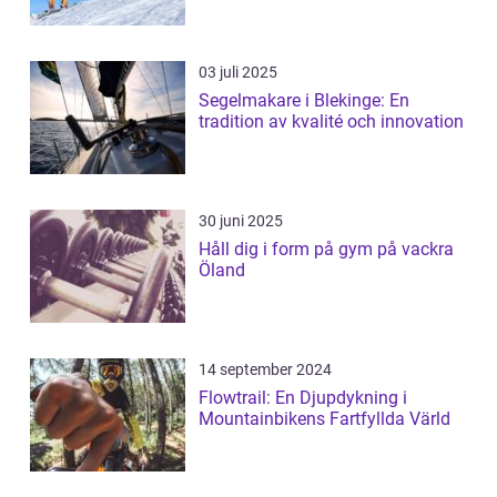
03 juli 2025
Segelmakare i Blekinge: En
tradition av kvalité och innovation
30 juni 2025
Håll dig i form på gym på vackra
Öland
14 september 2024
Flowtrail: En Djupdykning i
Mountainbikens Fartfyllda Värld