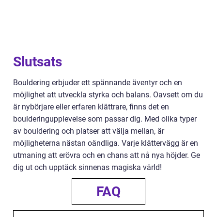
Slutsats
Bouldering erbjuder ett spännande äventyr och en
möjlighet att utveckla styrka och balans. Oavsett om du
är nybörjare eller erfaren klättrare, finns det en
boulderingupplevelse som passar dig. Med olika typer
av bouldering och platser att välja mellan, är
möjligheterna nästan oändliga. Varje klättervägg är en
utmaning att erövra och en chans att nå nya höjder. Ge
dig ut och upptäck sinnenas magiska värld!
FAQ