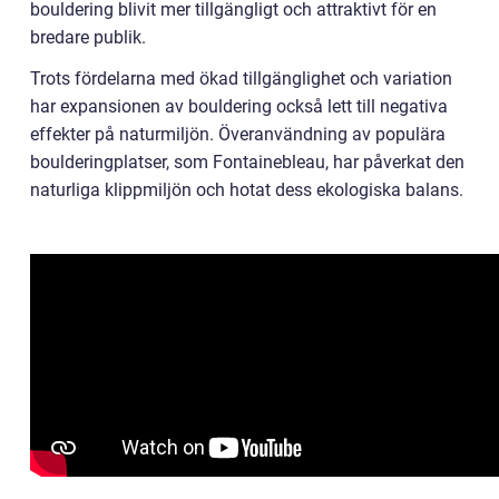
bouldering blivit mer tillgängligt och attraktivt för en
bredare publik.
Trots fördelarna med ökad tillgänglighet och variation
har expansionen av bouldering också lett till negativa
effekter på naturmiljön. Överanvändning av populära
boulderingplatser, som Fontainebleau, har påverkat den
naturliga klippmiljön och hotat dess ekologiska balans.