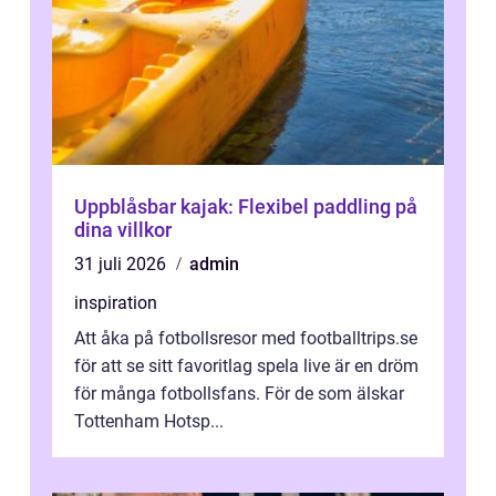
Uppblåsbar kajak: Flexibel paddling på
dina villkor
31 juli 2026
admin
inspiration
Att åka på fotbollsresor med footballtrips.se
för att se sitt favoritlag spela live är en dröm
för många fotbollsfans. För de som älskar
Tottenham Hotsp...