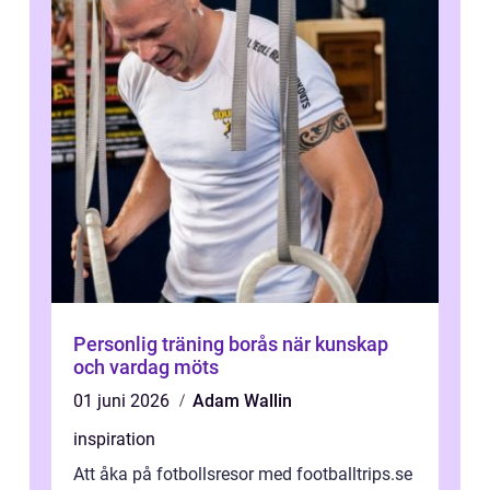
Personlig träning borås när kunskap
och vardag möts
01 juni 2026
Adam Wallin
inspiration
Att åka på fotbollsresor med footballtrips.se