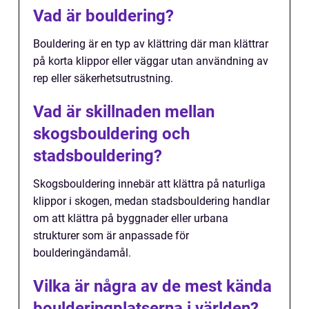
Vad är bouldering?
Bouldering är en typ av klättring där man klättrar
på korta klippor eller väggar utan användning av
rep eller säkerhetsutrustning.
Vad är skillnaden mellan
skogsbouldering och
stadsbouldering?
Skogsbouldering innebär att klättra på naturliga
klippor i skogen, medan stadsbouldering handlar
om att klättra på byggnader eller urbana
strukturer som är anpassade för
boulderingändamål.
Vilka är några av de mest kända
boulderingplatserna i världen?