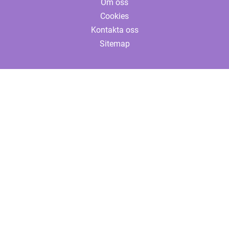
Om oss
Cookies
Kontakta oss
Sitemap