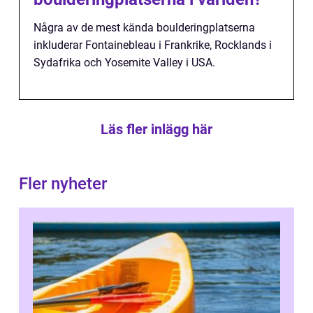
Några av de mest kända boulderingplatserna
inkluderar Fontainebleau i Frankrike, Rocklands i
Sydafrika och Yosemite Valley i USA.
Läs fler inlägg här
Fler nyheter