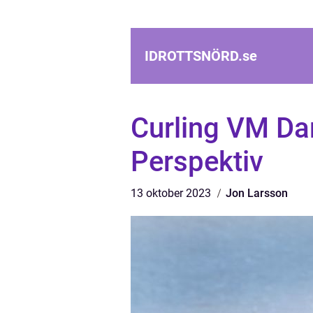
IDROTTSNÖRD.
se
Curling VM Da
Perspektiv
13 oktober 2023
Jon Larsson