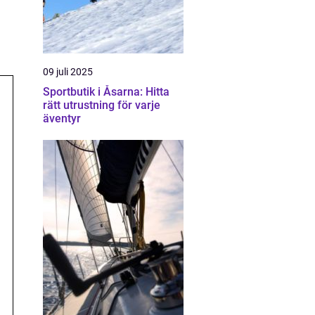
09 juli 2025
Sportbutik i Åsarna: Hitta
rätt utrustning för varje
äventyr