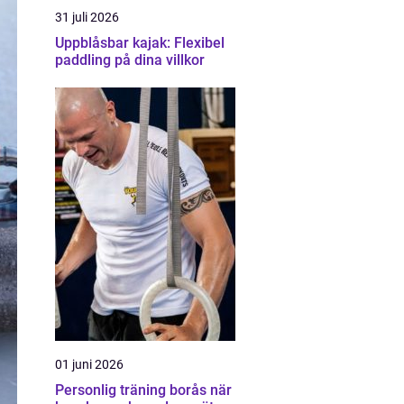
31 juli 2026
Uppblåsbar kajak: Flexibel
paddling på dina villkor
01 juni 2026
Personlig träning borås när