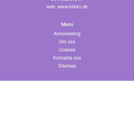
web:
www.klikko.dk
Menu
Annonsering
Om oss
Cookies
Kontakta oss
Sitemap