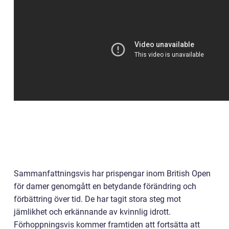
Sammanfattningsvis har prispengar inom British Open
för damer genomgått en betydande förändring och
förbättring över tid. De har tagit stora steg mot
jämlikhet och erkännande av kvinnlig idrott.
Förhoppningsvis kommer framtiden att fortsätta att