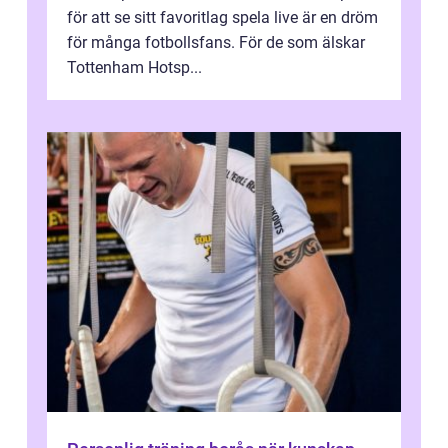
för att se sitt favoritlag spela live är en dröm
för många fotbollsfans. För de som älskar
Tottenham Hotsp...