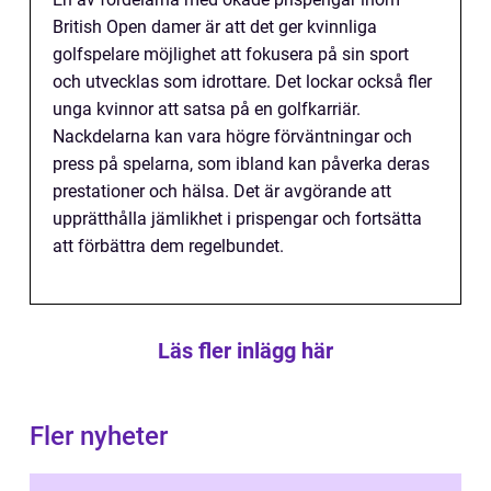
British Open damer är att det ger kvinnliga
golfspelare möjlighet att fokusera på sin sport
och utvecklas som idrottare. Det lockar också fler
unga kvinnor att satsa på en golfkarriär.
Nackdelarna kan vara högre förväntningar och
press på spelarna, som ibland kan påverka deras
prestationer och hälsa. Det är avgörande att
upprätthålla jämlikhet i prispengar och fortsätta
att förbättra dem regelbundet.
Läs fler inlägg här
Fler nyheter