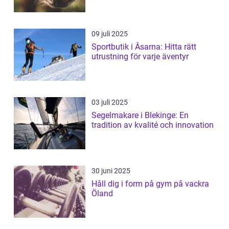
09 juli 2025
Sportbutik i Åsarna: Hitta rätt
utrustning för varje äventyr
03 juli 2025
Segelmakare i Blekinge: En
tradition av kvalité och innovation
30 juni 2025
Håll dig i form på gym på vackra
Öland