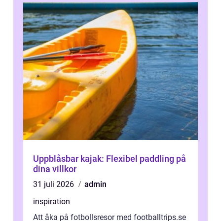
Uppblåsbar kajak: Flexibel paddling på
dina villkor
31 juli 2026
admin
inspiration
Att åka på fotbollsresor med footballtrips.se