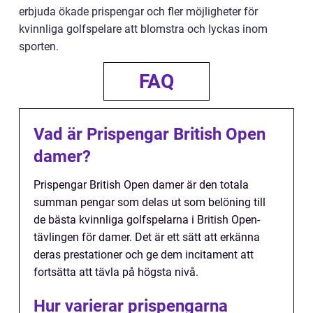
erbjuda ökade prispengar och fler möjligheter för
kvinnliga golfspelare att blomstra och lyckas inom
sporten.
FAQ
Vad är Prispengar British Open
damer?
Prispengar British Open damer är den totala
summan pengar som delas ut som belöning till
de bästa kvinnliga golfspelarna i British Open-
tävlingen för damer. Det är ett sätt att erkänna
deras prestationer och ge dem incitament att
fortsätta att tävla på högsta nivå.
Hur varierar prispengarna