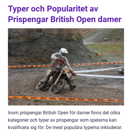
Typer och Popularitet av
Prispengar British Open damer
Inom prispengar British Open för damer finns det olika
kategorier och typer av prispengar som spelarna kan
kvalificera sig för. De mest populära typerna inkluderar: