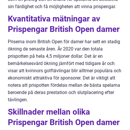
sin färdighet och få möjligheten att vinna prispengar.
Kvantitativa mätningar av
Prispengar British Open damer
Priserna inom British Open för damer har sett en stadig
ökning de senaste åren. År 2020 var den totala
prispotten på hela 4,5 miljoner dollar. Det är en
bemärkelsesvärd ökning jämfört med tidigare år och
visar att kvinnors golftävlingar blir alltmer populära och
ekonomiskt attraktiva för sponsorer. Det är viktigt att
notera att prispotten fördelas mellan de bästa spelarna
beroende på deras prestation och slutplacering efter
tävlingen.
Skillnader mellan olika
Prispengar British Open damer