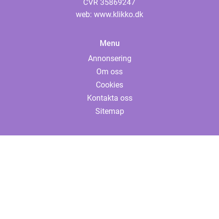
web:
www.klikko.dk
Menu
Annonsering
Om oss
Cookies
Kontakta oss
Sitemap