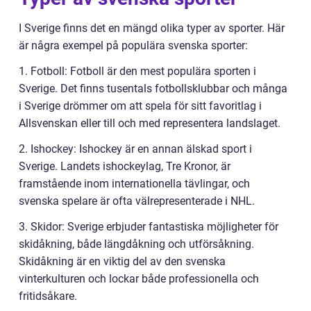
I Sverige finns det en mängd olika typer av sporter. Här
är några exempel på populära svenska sporter:
1. Fotboll: Fotboll är den mest populära sporten i
Sverige. Det finns tusentals fotbollsklubbar och många
i Sverige drömmer om att spela för sitt favoritlag i
Allsvenskan eller till och med representera landslaget.
2. Ishockey: Ishockey är en annan älskad sport i
Sverige. Landets ishockeylag, Tre Kronor, är
framstående inom internationella tävlingar, och
svenska spelare är ofta välrepresenterade i NHL.
3. Skidor: Sverige erbjuder fantastiska möjligheter för
skidåkning, både längdåkning och utförsåkning.
Skidåkning är en viktig del av den svenska
vinterkulturen och lockar både professionella och
fritidsåkare.