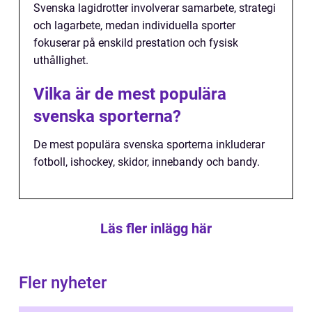
Svenska lagidrotter involverar samarbete, strategi
och lagarbete, medan individuella sporter
fokuserar på enskild prestation och fysisk
uthållighet.
Vilka är de mest populära
svenska sporterna?
De mest populära svenska sporterna inkluderar
fotboll, ishockey, skidor, innebandy och bandy.
Läs fler inlägg här
Fler nyheter