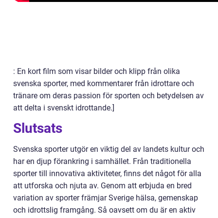
: En kort film som visar bilder och klipp från olika
svenska sporter, med kommentarer från idrottare och
tränare om deras passion för sporten och betydelsen av
att delta i svenskt idrottande.]
Slutsats
Svenska sporter utgör en viktig del av landets kultur och
har en djup förankring i samhället. Från traditionella
sporter till innovativa aktiviteter, finns det något för alla
att utforska och njuta av. Genom att erbjuda en bred
variation av sporter främjar Sverige hälsa, gemenskap
och idrottslig framgång. Så oavsett om du är en aktiv