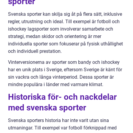
sporter
Svenska sporter kan skilja sig åt på flera sätt, inklusive
regler, utrustning och ideal. Till exempel är fotboll och
ishockey lagsporter som involverar samarbete och
strategi, medan skidor och orientering är mer
individuella sporter som fokuserar på fysisk uthållighet
och individuell prestation.
Vinterversionerna av sporter som bandy och ishockey
har en unik plats i Sverige, eftersom Sverige är känt för
sin vackra och långa vinterperiod. Dessa sporter är
mindre populära i länder med varmare klimat.
Historiska för- och nackdelar
med svenska sporter
Svenska sporters historia har inte varit utan sina
utmaningar. Till exempel var fotboll förknippad med