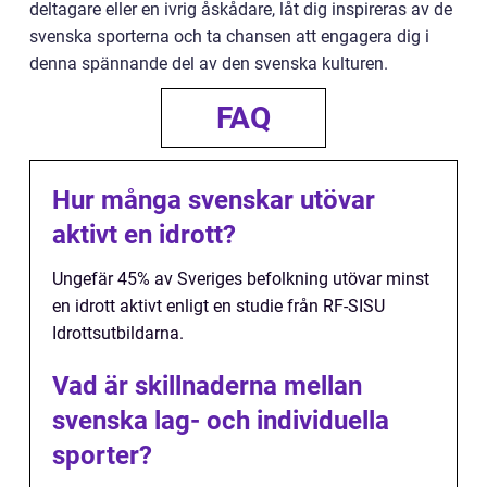
deltagare eller en ivrig åskådare, låt dig inspireras av de
svenska sporterna och ta chansen att engagera dig i
denna spännande del av den svenska kulturen.
FAQ
Hur många svenskar utövar
aktivt en idrott?
Ungefär 45% av Sveriges befolkning utövar minst
en idrott aktivt enligt en studie från RF-SISU
Idrottsutbildarna.
Vad är skillnaderna mellan
svenska lag- och individuella
sporter?