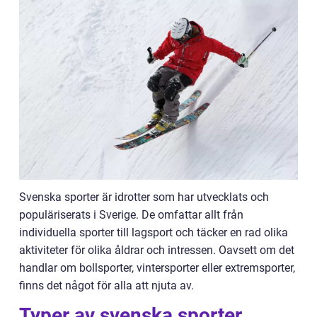
Svenska sporter är idrotter som har utvecklats och
populäriserats i Sverige. De omfattar allt från
individuella sporter till lagsport och täcker en rad olika
aktiviteter för olika åldrar och intressen. Oavsett om det
handlar om bollsporter, vintersporter eller extremsporter,
finns det något för alla att njuta av.
Typer av svenska sporter