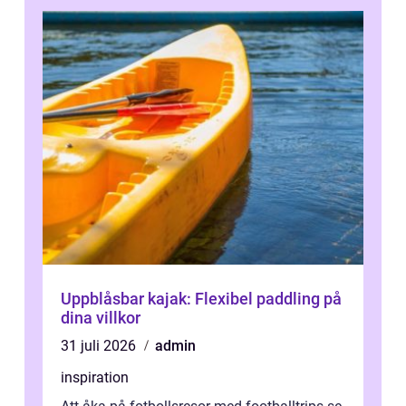
Uppblåsbar kajak: Flexibel paddling på
dina villkor
31 juli 2026
admin
inspiration