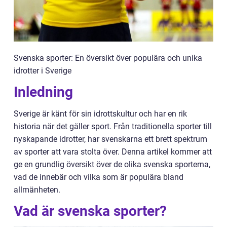
Svenska sporter: En översikt över populära och unika
idrotter i Sverige
Inledning
Sverige är känt för sin idrottskultur och har en rik
historia när det gäller sport. Från traditionella sporter till
nyskapande idrotter, har svenskarna ett brett spektrum
av sporter att vara stolta över. Denna artikel kommer att
ge en grundlig översikt över de olika svenska sporterna,
vad de innebär och vilka som är populära bland
allmänheten.
Vad är svenska sporter?