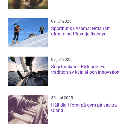
09 juli 2025
Sportbutik i Åsarna: Hitta rätt
utrustning för varje äventyr
03 juli 2025
Segelmakare i Blekinge: En
tradition av kvalité och innovation
30 juni 2025
Håll dig i form på gym på vackra
Öland