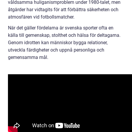
våldsamma huliganismproblem under 1980-talet, men
åtgärder har vidtagits för att förbättra säkerheten och
atmosfären vid fotbollsmatcher.
När det gäller fördelarna är svenska sporter ofta en
källa till gemenskap, stolthet och hälsa för deltagarna.
Genom idrotten kan människor bygga relationer,
utveckla färdigheter och uppnå personliga och
gemensamma mål.