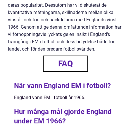
deras popularitet. Dessutom har vi diskuterat de
kvantitativa mätningarna, skillnaderna mellan olika
vinstår, och för- och nackdelarna med Englands vinst
1966. Genom att ge denna omfattande information har
vi förhoppningsvis lyckats ge en insikt i England’s
framgång i EM i fotboll och dess betydelse både för
landet och för den bredare fotbollsvärlden.
FAQ
När vann England EM i fotboll?
England vann EM i fotboll år 1966.
Hur många mål gjorde England
under EM 1966?