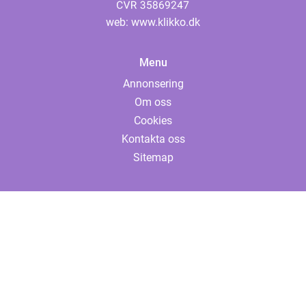
web:
www.klikko.dk
Menu
Annonsering
Om oss
Cookies
Kontakta oss
Sitemap