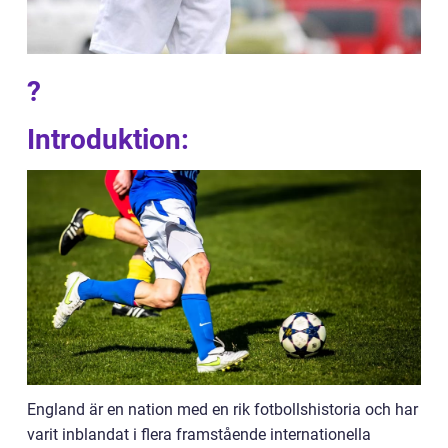
?
Introduktion:
England är en nation med en rik fotbollshistoria och har
varit inblandat i flera framstående internationella