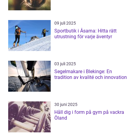
09 juli 2025
Sportbutik i Åsarna: Hitta rätt
utrustning för varje äventyr
03 juli 2025
Segelmakare i Blekinge: En
tradition av kvalité och innovation
30 juni 2025
Håll dig i form på gym på vackra
Öland