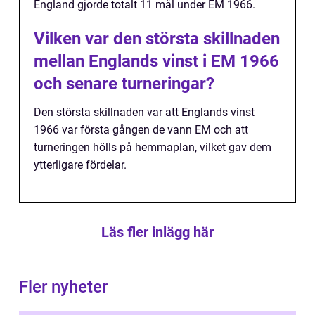
England gjorde totalt 11 mål under EM 1966.
Vilken var den största skillnaden
mellan Englands vinst i EM 1966
och senare turneringar?
Den största skillnaden var att Englands vinst
1966 var första gången de vann EM och att
turneringen hölls på hemmaplan, vilket gav dem
ytterligare fördelar.
Läs fler inlägg här
Fler nyheter