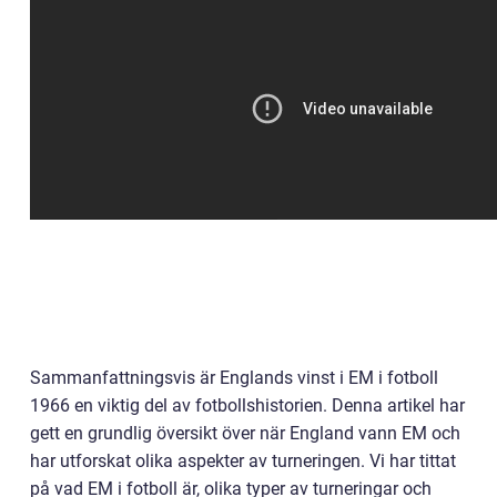
Sammanfattningsvis är Englands vinst i EM i fotboll
1966 en viktig del av fotbollshistorien. Denna artikel har
gett en grundlig översikt över när England vann EM och
har utforskat olika aspekter av turneringen. Vi har tittat
på vad EM i fotboll är, olika typer av turneringar och