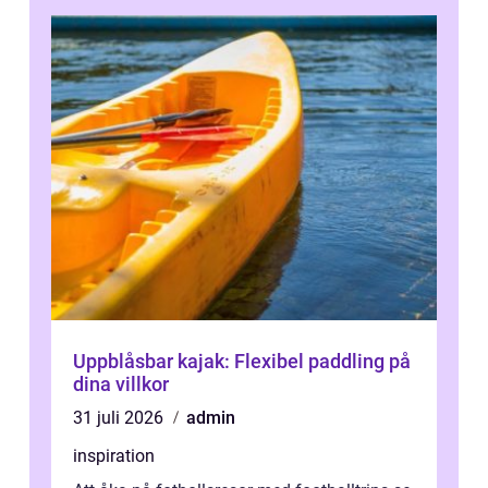
Uppblåsbar kajak: Flexibel paddling på
dina villkor
31 juli 2026
admin
inspiration