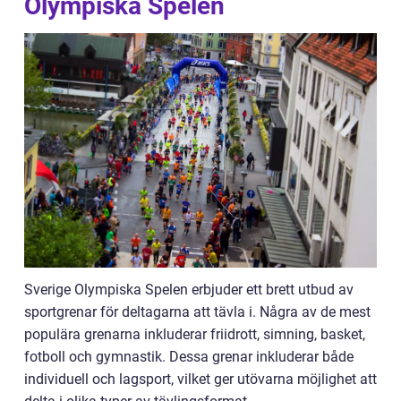
Olympiska Spelen
Sverige Olympiska Spelen erbjuder ett brett utbud av
sportgrenar för deltagarna att tävla i. Några av de mest
populära grenarna inkluderar friidrott, simning, basket,
fotboll och gymnastik. Dessa grenar inkluderar både
individuell och lagsport, vilket ger utövarna möjlighet att