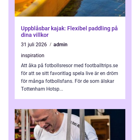
Uppblåsbar kajak: Flexibel paddling på
dina villkor
31 juli 2026
admin
inspiration
Att åka på fotbollsresor med footballtrips.se
för att se sitt favoritlag spela live är en dröm
för många fotbollsfans. För de som älskar
Tottenham Hotsp...