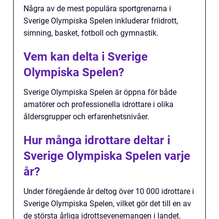
Några av de mest populära sportgrenarna i
Sverige Olympiska Spelen inkluderar friidrott,
simning, basket, fotboll och gymnastik.
Vem kan delta i Sverige
Olympiska Spelen?
Sverige Olympiska Spelen är öppna för både
amatörer och professionella idrottare i olika
åldersgrupper och erfarenhetsnivåer.
Hur många idrottare deltar i
Sverige Olympiska Spelen varje
år?
Under föregående år deltog över 10 000 idrottare i
Sverige Olympiska Spelen, vilket gör det till en av
de största årliga idrottsevenemangen i landet.