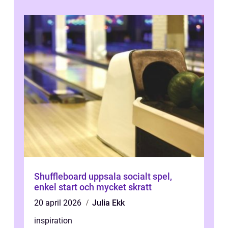
Shuffleboard uppsala socialt spel,
enkel start och mycket skratt
20 april 2026
Julia Ekk
inspiration