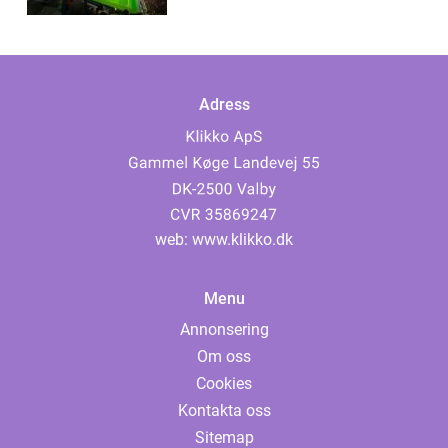
Adress
web:
www.klikko.dk
Menu
Annonsering
Om oss
Cookies
Kontakta oss
Sitemap