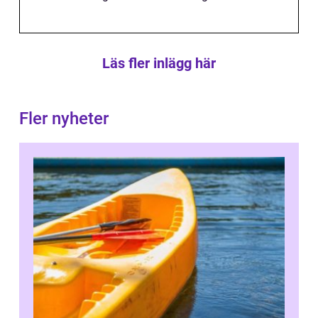
Läs fler inlägg här
Fler nyheter