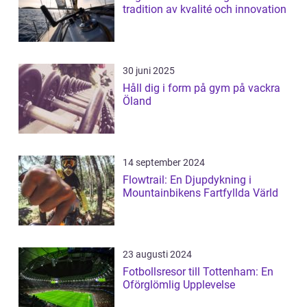
tradition av kvalité och innovation
30 juni 2025
Håll dig i form på gym på vackra
Öland
14 september 2024
Flowtrail: En Djupdykning i
Mountainbikens Fartfyllda Värld
23 augusti 2024
Fotbollsresor till Tottenham: En
Oförglömlig Upplevelse