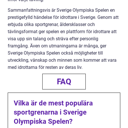
Sammanfattningsvis är Sverige Olympiska Spelen en
prestigefylld händelse för idrottare i Sverige. Genom att
erbjuda olika sportgrenar, åldersklasser och
tävlingsformat ger spelen en plattform för idrottare att
visa upp sin talang och sträva efter personlig
framgång. Även om utmaningarna är många, ger
Sverige Olympiska Spelen också möjligheter till
utveckling, vänskap och minnen som kommer att vara
med idrottarna för resten av deras liv.
FAQ
Vilka är de mest populära
sportgrenarna i Sverige
Olympiska Spelen?