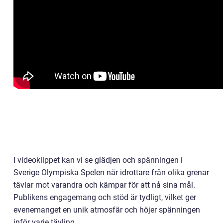
I videoklippet kan vi se glädjen och spänningen i
Sverige Olympiska Spelen när idrottare från olika grenar
tävlar mot varandra och kämpar för att nå sina mål.
Publikens engagemang och stöd är tydligt, vilket ger
evenemanget en unik atmosfär och höjer spänningen
inför varje tävling.