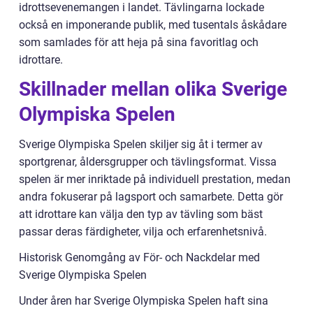
idrottsevenemangen i landet. Tävlingarna lockade
också en imponerande publik, med tusentals åskådare
som samlades för att heja på sina favoritlag och
idrottare.
Skillnader mellan olika Sverige
Olympiska Spelen
Sverige Olympiska Spelen skiljer sig åt i termer av
sportgrenar, åldersgrupper och tävlingsformat. Vissa
spelen är mer inriktade på individuell prestation, medan
andra fokuserar på lagsport och samarbete. Detta gör
att idrottare kan välja den typ av tävling som bäst
passar deras färdigheter, vilja och erfarenhetsnivå.
Historisk Genomgång av För- och Nackdelar med
Sverige Olympiska Spelen
Under åren har Sverige Olympiska Spelen haft sina