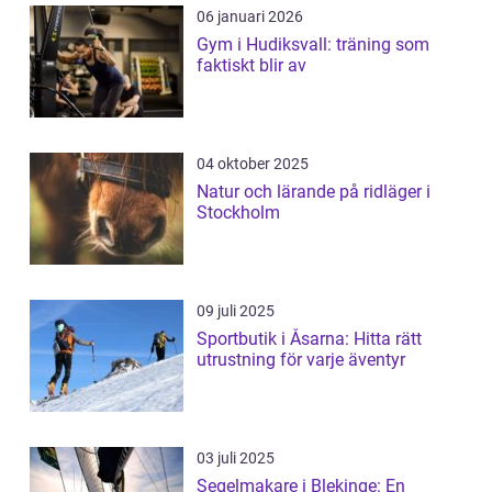
06 januari 2026
Gym i Hudiksvall: träning som
faktiskt blir av
04 oktober 2025
Natur och lärande på ridläger i
Stockholm
09 juli 2025
Sportbutik i Åsarna: Hitta rätt
utrustning för varje äventyr
03 juli 2025
Segelmakare i Blekinge: En