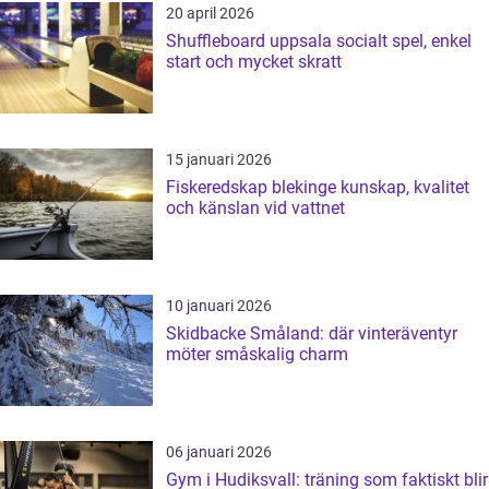
20 april 2026
Shuffleboard uppsala socialt spel, enkel
start och mycket skratt
15 januari 2026
Fiskeredskap blekinge kunskap, kvalitet
och känslan vid vattnet
10 januari 2026
Skidbacke Småland: där vinteräventyr
möter småskalig charm
06 januari 2026
Gym i Hudiksvall: träning som faktiskt blir